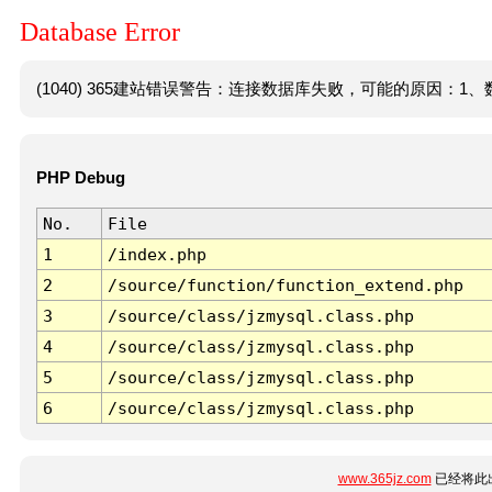
Database Error
(1040) 365建站错误警告：连接数据库失败，可能的原因：1、数
PHP Debug
No.
File
1
/index.php
2
/source/function/function_extend.php
3
/source/class/jzmysql.class.php
4
/source/class/jzmysql.class.php
5
/source/class/jzmysql.class.php
6
/source/class/jzmysql.class.php
www.365jz.com
已经将此