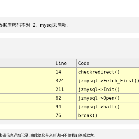
据库密码不对; 2、mysql未启动。
Line
Code
14
checkredirect()
324
jzmysql->Fetch_First(
211
jzmysql->Init()
62
jzmysql->Open()
94
jzmysql->halt()
76
break()
出错信息详细记录, 由此给您带来的访问不便我们深感歉意.