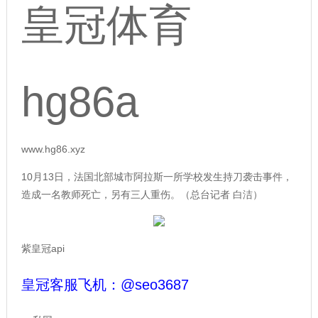
皇冠体育
hg86a
www.hg86.xyz
10月13日，法国北部城市阿拉斯一所学校发生持刀袭击事件，
造成一名教师死亡，另有三人重伤。（总台记者 白洁）
紫皇冠api
皇冠客服飞机：@seo3687