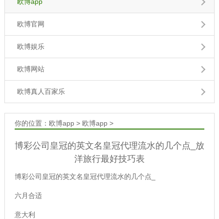
欧博app
欧博官网
欧博娱乐
欧博网站
欧博真人百家乐
你的位置：
欧博app
>
欧博app
>
博彩公司皇冠的英文名皇冠代理流水的几个点_放
洋旅行最好技巧表
博彩公司皇冠的英文名皇冠代理流水的几个点_
六月合适
意大利