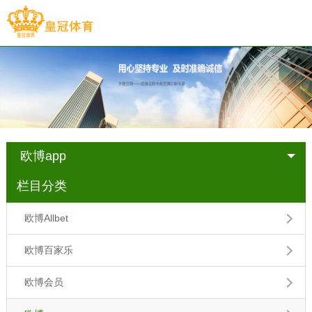
欧博app
栏目分类
欧博Allbet
欧博百家乐
欧博会员