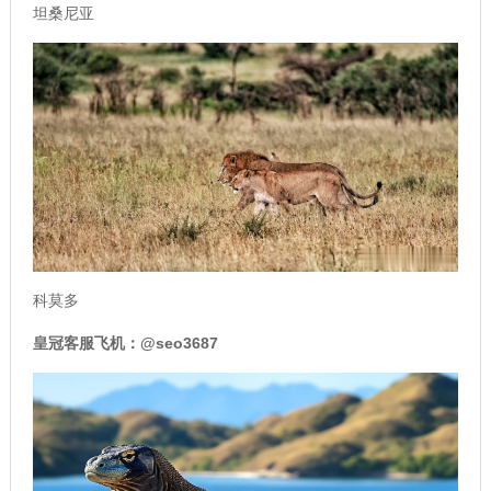
坦桑尼亚
科莫多
皇冠客服飞机：@seo3687