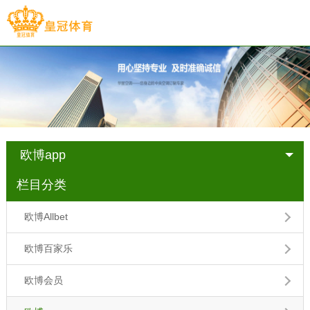
欧博app
栏目分类
欧博Allbet
欧博百家乐
欧博会员