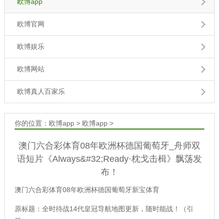
欧博app
欧博官网
欧博娱乐
欧博网站
欧博真人百家乐
你的位置：
欧博app
>
欧博app
>
澳门六合彩体育08年欧洲杯德国葡萄牙_舟师双
语短片《Always&#32;Ready·枕戈击楫》飘荡发
布！
澳门六合彩体育08年欧洲杯德国葡萄牙新宝体育
原标题：全时待战14代皇冠导航地图更新，随时能战！（引