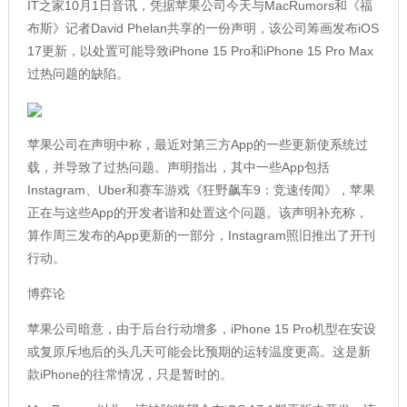
IT之家10月1日音讯，凭据苹果公司今天与MacRumors和《福
布斯》记者David Phelan共享的一份声明，该公司筹画发布iOS
17更新，以处置可能导致iPhone 15 Pro和iPhone 15 Pro Max
过热问题的缺陷。
苹果公司在声明中称，最近对第三方App的一些更新使系统过
载，并导致了过热问题。声明指出，其中一些App包括
Instagram、Uber和赛车游戏《狂野飙车9：竞速传闻》，苹果
正在与这些App的开发者谐和处置这个问题。该声明补充称，
算作周三发布的App更新的一部分，Instagram照旧推出了开刊
行动。
博弈论
苹果公司暗意，由于后台行动增多，iPhone 15 Pro机型在安设
或复原斥地后的头几天可能会比预期的运转温度更高。这是新
款iPhone的往常情况，只是暂时的。