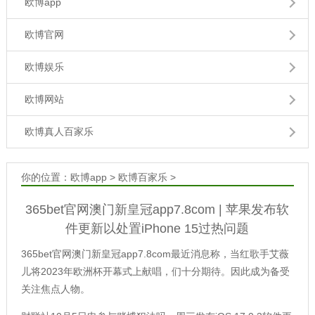
欧博app
欧博官网
欧博娱乐
欧博网站
欧博真人百家乐
你的位置：
欧博app
>
欧博百家乐
>
365bet官网澳门新皇冠app7.8com | 苹果发布软
件更新以处置iPhone 15过热问题
365bet官网澳门新皇冠app7.8com最近消息称，当红歌手艾薇
儿将2023年欧洲杯开幕式上献唱，们十分期待。因此成为备受
关注焦点人物。