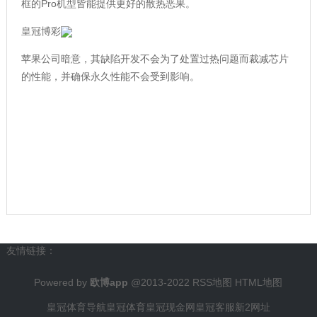
框的Pro机型皆能提供更好的散热恶果。
皇冠博彩
苹果公司暗意，其缺陷开发不会为了处置过热问题而裁减芯片
的性能，并确保永久性能不会受到影响。
友情链接：
Powered by
欧博app
@2013-2022
RSS地图
HTML地图
皇冠体育导航
皇冠体育
皇冠现金网
皇冠客服
新2网址